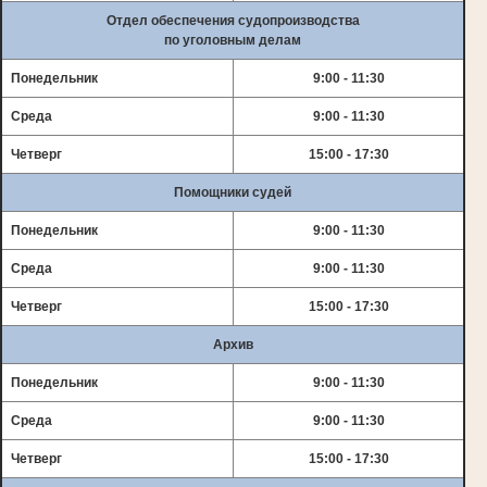
Отдел обеспечения судопроизводства
по уголовным делам
Понедельник
9:00 - 11:30
Среда
9:00 - 11:30
Четверг
15:00 - 17:30
Помощники судей
Понедельник
9:00 - 11:30
Среда
9:00 - 11:30
Четверг
15:00 - 17:30
Архив
Понедельник
9:00 - 11:30
Среда
9:00 - 11:30
Четверг
15:00 - 17:30