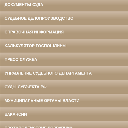
ДОКУМЕНТЫ СУДА
СУДЕБНОЕ ДЕЛОПРОИЗВОДСТВО
СПРАВОЧНАЯ ИНФОРМАЦИЯ
КАЛЬКУЛЯТОР ГОСПОШЛИНЫ
ПРЕСС-СЛУЖБА
УПРАВЛЕНИЕ СУДЕБНОГО ДЕПАРТАМЕНТА
СУДЫ СУБЪЕКТА РФ
МУНИЦИПАЛЬНЫЕ ОРГАНЫ ВЛАСТИ
ВАКАНСИИ
ПРОТИВОДЕЙСТВИЕ КОРРУПЦИИ