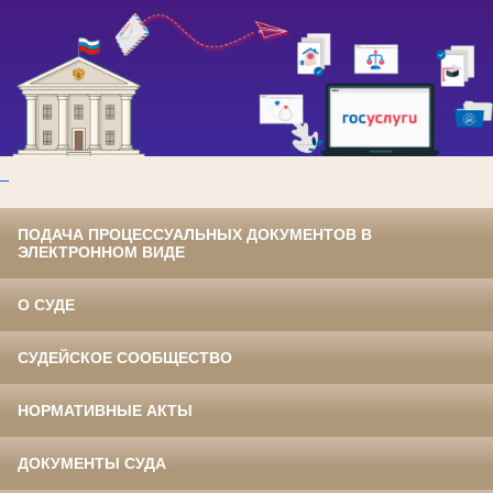
ПОДАЧА ПРОЦЕССУАЛЬНЫХ ДОКУМЕНТОВ В
ЭЛЕКТРОННОМ ВИДЕ
О СУДЕ
СУДЕЙСКОЕ СООБЩЕСТВО
НОРМАТИВНЫЕ АКТЫ
ДОКУМЕНТЫ СУДА