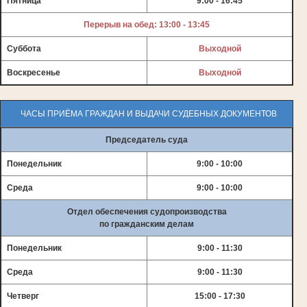
Пятница
9:00 - 16:45
Перерыв на обед: 13:00 - 13:45
Суббота
Выходной
Воскресенье
Выходной
ЧАСЫ ПРИЁМА ГРАЖДАН И ВЫДАЧИ СУДЕБНЫХ ДОКУМЕНТОВ
Председатель суда
Понедельник
9:00 - 10:00
Среда
9:00 - 10:00
Отдел обеспечения судопроизводства
по гражданским делам
Понедельник
9:00 - 11:30
Среда
9:00 - 11:30
Четверг
15:00 - 17:30