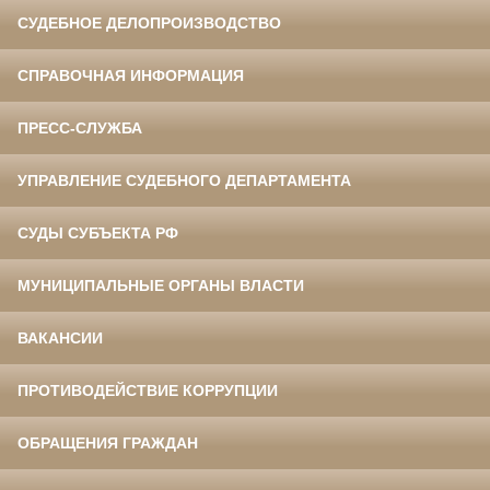
СУДЕБНОЕ ДЕЛОПРОИЗВОДСТВО
СПРАВОЧНАЯ ИНФОРМАЦИЯ
ПРЕСС-СЛУЖБА
УПРАВЛЕНИЕ СУДЕБНОГО ДЕПАРТАМЕНТА
СУДЫ СУБЪЕКТА РФ
МУНИЦИПАЛЬНЫЕ ОРГАНЫ ВЛАСТИ
ВАКАНСИИ
ПРОТИВОДЕЙСТВИЕ КОРРУПЦИИ
ОБРАЩЕНИЯ ГРАЖДАН