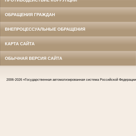
ОБРАЩЕНИЯ ГРАЖДАН
ВНЕПРОЦЕССУАЛЬНЫЕ ОБРАЩЕНИЯ
КАРТА САЙТА
ОБЫЧНАЯ ВЕРСИЯ САЙТА
2006-2026
«Государственная автоматизированная система Российской Федераци