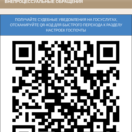
ВНЕПРОЦЕССУАЛЬНЫЕ ОБРАЩЕНИЯ
ПОЛУЧАЙТЕ СУДЕБНЫЕ УВЕДОМЛЕНИЯ НА ГОСУСЛУГАХ,
ОТСКАНИРУЙТЕ QR-КОД ДЛЯ БЫСТРОГО ПЕРЕХОДА К РАЗДЕЛУ
НАСТРОЕК ГОСПОЧТЫ