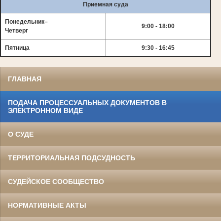
Приемная суда
Понедельник–
9:00 - 18:00
Четверг
Пятница
9:30 - 16:45
ГЛАВНАЯ
ПОДАЧА ПРОЦЕССУАЛЬНЫХ ДОКУМЕНТОВ В
ЭЛЕКТРОННОМ ВИДЕ
О СУДЕ
ТЕРРИТОРИАЛЬНАЯ ПОДСУДНОСТЬ
СУДЕЙСКОЕ СООБЩЕСТВО
НОРМАТИВНЫЕ АКТЫ