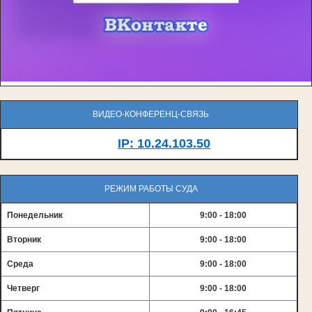
ВИДЕО-КОНФЕРЕНЦ-СВЯЗЬ
IP: 10.24.103.50
РЕЖИМ РАБОТЫ СУДА
Понедельник
9:00 - 18:00
Вторник
9:00 - 18:00
Среда
9:00 - 18:00
Четверг
9:00 - 18:00