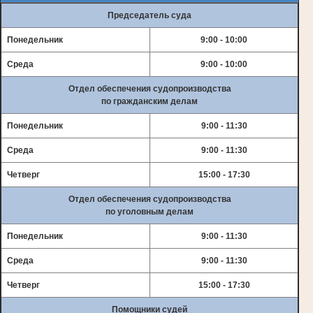
Председатель суда
Понедельник
9:00 - 10:00
Среда
9:00 - 10:00
Отдел обеспечения судопроизводства
по гражданским делам
Понедельник
9:00 - 11:30
Среда
9:00 - 11:30
Четверг
15:00 - 17:30
Отдел обеспечения судопроизводства
по уголовным делам
Понедельник
9:00 - 11:30
Среда
9:00 - 11:30
Четверг
15:00 - 17:30
Помощники судей