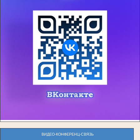
ВИДЕО-КОНФЕРЕНЦ-СВЯЗЬ