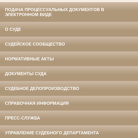
ПОДАЧА ПРОЦЕССУАЛЬНЫХ ДОКУМЕНТОВ В
ЭЛЕКТРОННОМ ВИДЕ
О СУДЕ
СУДЕЙСКОЕ СООБЩЕСТВО
НОРМАТИВНЫЕ АКТЫ
ДОКУМЕНТЫ СУДА
СУДЕБНОЕ ДЕЛОПРОИЗВОДСТВО
СПРАВОЧНАЯ ИНФОРМАЦИЯ
ПРЕСС-СЛУЖБА
УПРАВЛЕНИЕ СУДЕБНОГО ДЕПАРТАМЕНТА