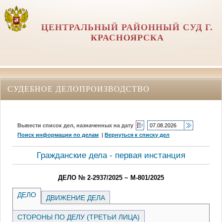
ЦЕНТРАЛЬНЫЙ РАЙОННЫЙ СУД Г.
КРАСНОЯРСКА
СУДЕБНОЕ ДЕЛОПРОИЗВОДСТВО
Вывести список дел, назначенных на дату
Поиск информации по делам
|
Вернуться к списку дел
Гражданские дела - первая инстанция
ДЕЛО № 2-2937/2025 ~ М-801/2025
ДЕЛО
ДВИЖЕНИЕ ДЕЛА
СТОРОНЫ ПО ДЕЛУ (ТРЕТЬИ ЛИЦА)