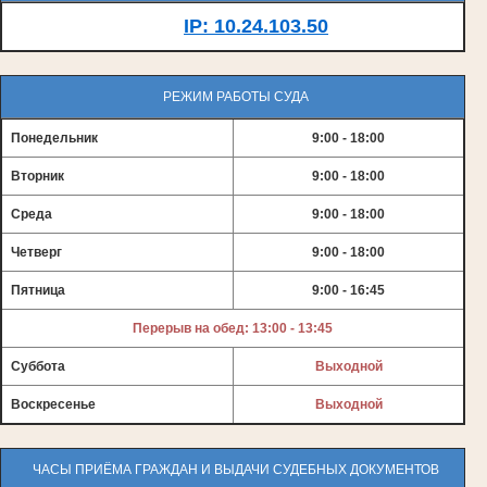
IP: 10.24.103.50
РЕЖИМ РАБОТЫ СУДА
Понедельник
9:00 - 18:00
Вторник
9:00 - 18:00
Среда
9:00 - 18:00
Четверг
9:00 - 18:00
Пятница
9:00 - 16:45
Перерыв на обед: 13:00 - 13:45
Суббота
Выходной
Воскресенье
Выходной
ЧАСЫ ПРИЁМА ГРАЖДАН И ВЫДАЧИ СУДЕБНЫХ ДОКУМЕНТОВ