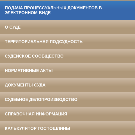
ПОДАЧА ПРОЦЕССУАЛЬНЫХ ДОКУМЕНТОВ В
ЭЛЕКТРОННОМ ВИДЕ
О СУДЕ
ТЕРРИТОРИАЛЬНАЯ ПОДСУДНОСТЬ
СУДЕЙСКОЕ СООБЩЕСТВО
НОРМАТИВНЫЕ АКТЫ
ДОКУМЕНТЫ СУДА
СУДЕБНОЕ ДЕЛОПРОИЗВОДСТВО
СПРАВОЧНАЯ ИНФОРМАЦИЯ
КАЛЬКУЛЯТОР ГОСПОШЛИНЫ