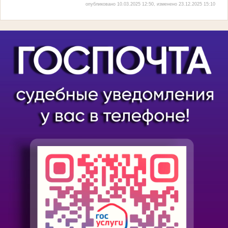
опубликовано 10.03.2025 12:50, изменено 23.12.2025 15:10