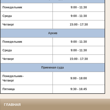
Понедельник
9:00 - 11:30
Среда
9:00 - 11:30
Четверг
15:00 - 17:30
Архив
Понедельник
9:00 - 11:30
Среда
9:00 - 11:30
Четверг
15:00 - 17:30
Приемная суда
Понедельник–
9:00 - 18:00
Четверг
Пятница
9:30 - 16:45
ГЛАВНАЯ