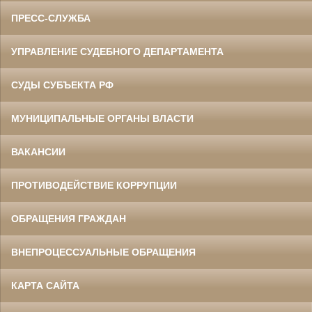
ПРЕСС-СЛУЖБА
УПРАВЛЕНИЕ СУДЕБНОГО ДЕПАРТАМЕНТА
СУДЫ СУБЪЕКТА РФ
МУНИЦИПАЛЬНЫЕ ОРГАНЫ ВЛАСТИ
ВАКАНСИИ
ПРОТИВОДЕЙСТВИЕ КОРРУПЦИИ
ОБРАЩЕНИЯ ГРАЖДАН
ВНЕПРОЦЕССУАЛЬНЫЕ ОБРАЩЕНИЯ
КАРТА САЙТА