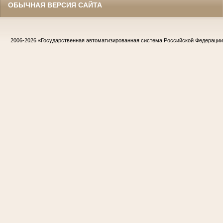
ОБЫЧНАЯ ВЕРСИЯ САЙТА
2006-2026
«Государственная автоматизированная система Российской Федераци