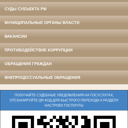
СУДЫ СУБЪЕКТА РФ
МУНИЦИПАЛЬНЫЕ ОРГАНЫ ВЛАСТИ
ВАКАНСИИ
ПРОТИВОДЕЙСТВИЕ КОРРУПЦИИ
ОБРАЩЕНИЯ ГРАЖДАН
ВНЕПРОЦЕССУАЛЬНЫЕ ОБРАЩЕНИЯ
ПОЛУЧАЙТЕ СУДЕБНЫЕ УВЕДОМЛЕНИЯ НА ГОСУСЛУГАХ,
ОТСКАНИРУЙТЕ QR-КОД ДЛЯ БЫСТРОГО ПЕРЕХОДА К РАЗДЕЛУ
НАСТРОЕК ГОСПОЧТЫ